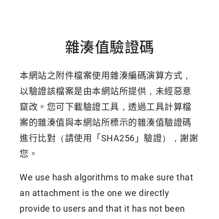
雜湊值驗證碼
本網站之附件檔案使用雜湊編碼演算方式，
以驗證該檔案是由本網站所提供，未經惡意
竄改。您可下載驗證工具，透過工具計算檔
案的雜湊值與本網站所標示的雜湊值驗證碼
進行比對（請使用「SHA256」驗證），謝謝
您。
We use hash algorithms to make sure that
an attachment is the one we directly
provide to users and that it has not been