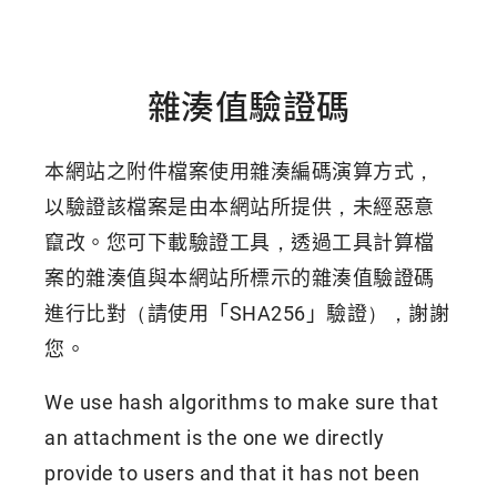
雜湊值驗證碼
本網站之附件檔案使用雜湊編碼演算方式，
以驗證該檔案是由本網站所提供，未經惡意
竄改。您可下載驗證工具，透過工具計算檔
案的雜湊值與本網站所標示的雜湊值驗證碼
進行比對（請使用「SHA256」驗證），謝謝
您。
We use hash algorithms to make sure that
an attachment is the one we directly
provide to users and that it has not been