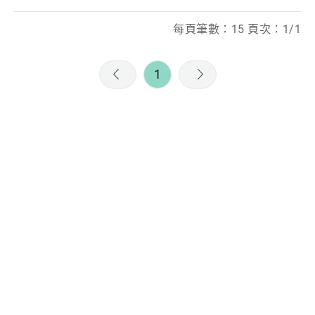
每頁筆數：15 頁次：1/1
1