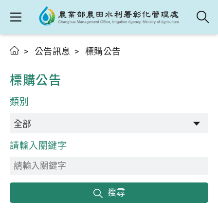
公告訊息
標購公告
標購公告
類別
請輸入關鍵字
搜尋