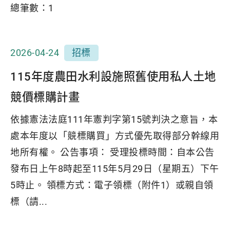
總筆數：
1
2026-04-24
招標
115年度農田水利設施照舊使用私人土地
競價標購計畫
依據憲法法庭111年憲判字第15號判決之意旨，本
處本年度以「競標購買」方式優先取得部分幹線用
地所有權。 公告事項： 受理投標時間：自本公告
發布日上午8時起至115年5月29日（星期五）下午
5時止。 領標方式：電子領標（附件1）或親自領
標（請...