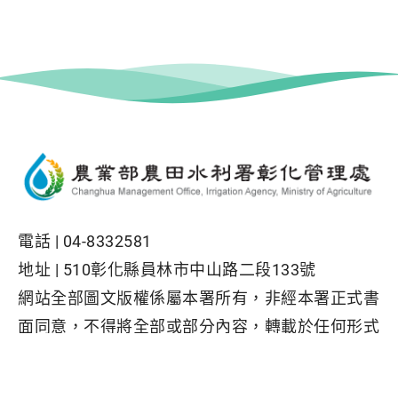
電話 |
04-8332581
地址 |
510彰化縣員林市中山路二段133號
網站全部圖文版權係屬本署所有，非經本署正式書
面同意，不得將全部或部分內容，轉載於任何形式
媒體