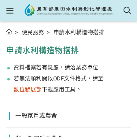
便民服務
申請水利構造物搭排
申請水利構造物搭排
資料檔案若有疑慮，請洽業務單位
若無法順利開啟ODF文件格式，請至
數位發展部
下載應用工具。
一般家戶或農舍