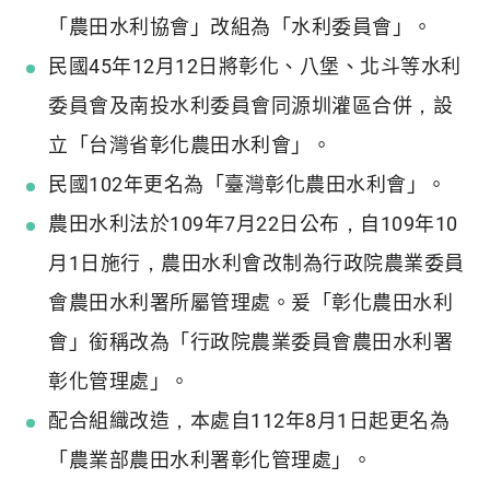
「農田水利協會」改組為「水利委員會」。
民國45年12月12日將彰化、八堡、北斗等水利
委員會及南投水利委員會同源圳灌區合併，設
立「台灣省彰化農田水利會」。
民國102年更名為「臺灣彰化農田水利會」。
農田水利法於109年7月22日公布，自109年10
月1日施行，農田水利會改制為行政院農業委員
會農田水利署所屬管理處。爰「彰化農田水利
會」銜稱改為「行政院農業委員會農田水利署
彰化管理處」。
配合組織改造，本處自112年8月1日起更名為
「農業部農田水利署彰化管理處」。