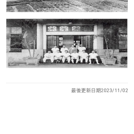
最後更新日期2023/11/02