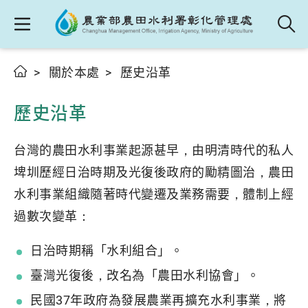
關於本處
歷史沿革
歷史沿革
台灣的農田水利事業起源甚早，由明清時代的私人
埤圳歷經日治時期及光復後政府的勵精圖治，農田
水利事業組織隨著時代變遷及業務需要，體制上經
過數次變革：
日治時期稱「水利組合」。
臺灣光復後，改名為「農田水利協會」。
民國37年政府為發展農業再擴充水利事業，將