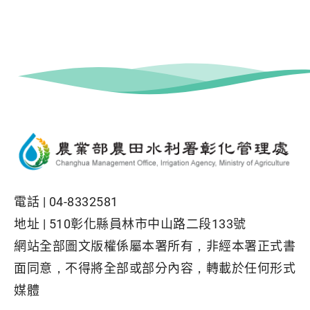
電話 |
04-8332581
地址 |
510彰化縣員林市中山路二段133號
網站全部圖文版權係屬本署所有，非經本署正式書
面同意，不得將全部或部分內容，轉載於任何形式
媒體