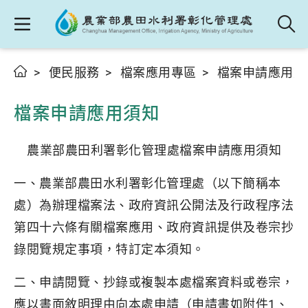
便民服務
檔案應用專區
檔案申請應用須
檔案申請應用須知
農業部農田利署彰化管理處檔案申請應用須知
一、農業部農田水利署彰化管理處（以下簡稱本
處）為辦理檔案法、政府資訊公開法及行政程序法
第四十六條有關檔案應用、政府資訊提供及卷宗抄
錄閱覽規定事項，特訂定本須知。
二、申請閱覽、抄錄或複製本處檔案資料或卷宗，
應以書面敘明理由向本處申請（申請書如附件1、