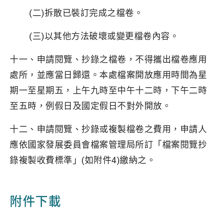
(二)拆散已裝訂完成之檔卷。
(三)以其他方法破壞或變更檔卷內容。
十一、申請閱覽、抄錄之檔卷，不得攜出檔卷應用
處所，並應當日歸還。本處檔案開放應用時間為星
期一至星期五，上午九時至中午十二時，下午二時
至五時，例假日及國定假日不對外開放。
十二、申請閱覽、抄錄或複製檔卷之費用，申請人
應依國家發展委員會檔案管理局所訂「檔案閱覽抄
錄複製收費標準」(如附件4)繳納之。
附件下載