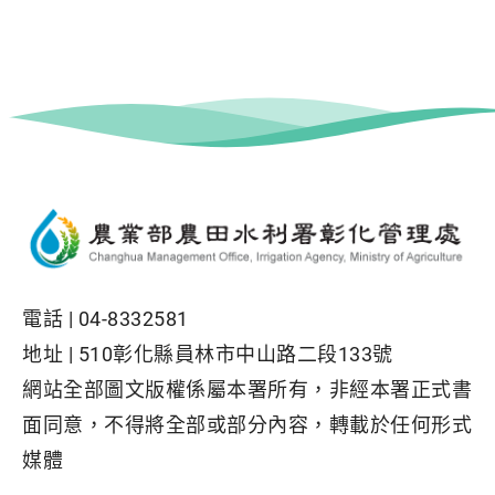
電話 |
04-8332581
地址 |
510彰化縣員林市中山路二段133號
網站全部圖文版權係屬本署所有，非經本署正式書
面同意，不得將全部或部分內容，轉載於任何形式
媒體