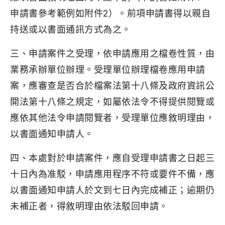
申請書參考範例如附件2）。前項申請書得以親自
持送或以書面通訊方式為之。
三、申請案件之受理，依申請應用之檔卷性質，由
業務承辦單位辦理。受理單位辦理檔卷應用申請
案，應審查是否合於檔案法第十八條及政府資訊公
開法第十八條之規定，如屬依法令不得提供閱覽或
應依其他法令申請閱覽者，受理單位應敘明理由，
以書面通知申請人。
四、本處對於申請案件，應自受理申請書之日起三
十日內為准駁，申請應用程序不符或要件不備，應
以書面通知申請人於文到七日內完成補正；逾期仍
未補正者，得敘明理由依法駁回申請。