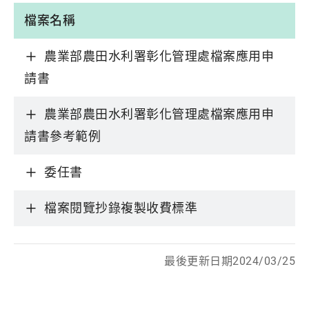
檔案名稱
農業部農田水利署彰化管理處檔案應用申
請書
農業部農田水利署彰化管理處檔案應用申
請書參考範例
委任書
檔案閱覽抄錄複製收費標準
最後更新日期2024/03/25