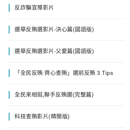
反詐騙宣導影片
選舉反賄選影片-決心篇(國語版)
選舉反賄選影片-父愛篇(國語版)
「全民反賄 齊心查賄」選前反賄 3 Tips
全民來相挺,聯手反賄選(完整篇)
科技查賄影片(精簡版)