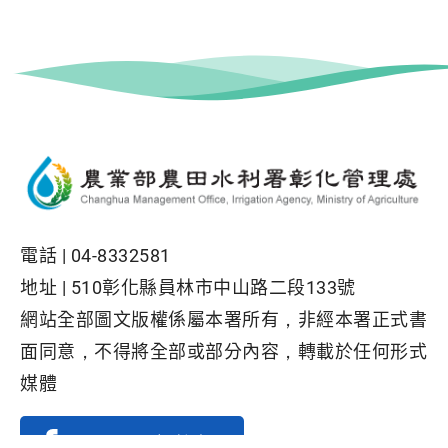
電話 |
04-8332581
地址 |
510彰化縣員林市中山路二段133號
網站全部圖文版權係屬本署所有，非經本署正式書
面同意，不得將全部或部分內容，轉載於任何形式
媒體
Facebook粉絲專頁