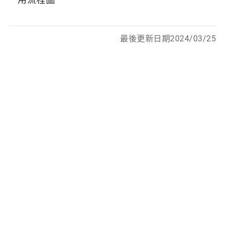
最後更新日期2024/03/25