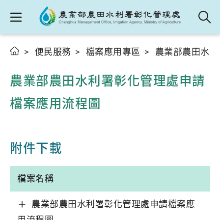
便民服務
檔案應用專區
農業部農田水利
農業部農田水利署彰化管理處申請
檔案應用流程圖
附件下載
檔案名稱
農業部農田水利署彰化管理處申請檔案應
用流程圖