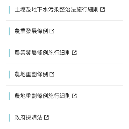
土壤及地下水污染整治法施行細則
農業發展條例
農業發展條例施行細則
農地重劃條例
農地重劃條例施行細則
政府採購法