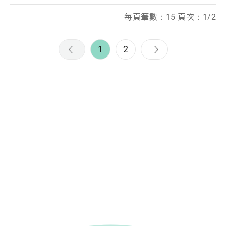
每頁筆數：15 頁次：1/2
1
2