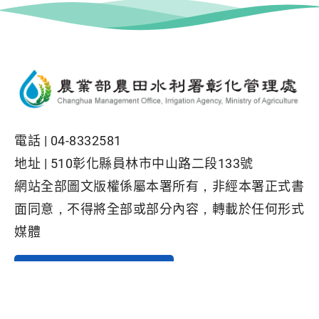
電話 |
04-8332581
地址 |
510彰化縣員林市中山路二段133號
網站全部圖文版權係屬本署所有，非經本署正式書
面同意，不得將全部或部分內容，轉載於任何形式
媒體
Facebook粉絲專頁