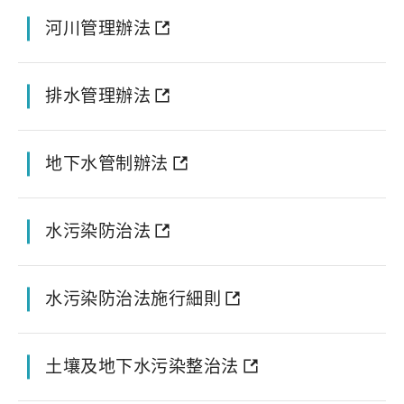
河川管理辦法
排水管理辦法
地下水管制辦法
水污染防治法
水污染防治法施行細則
土壤及地下水污染整治法