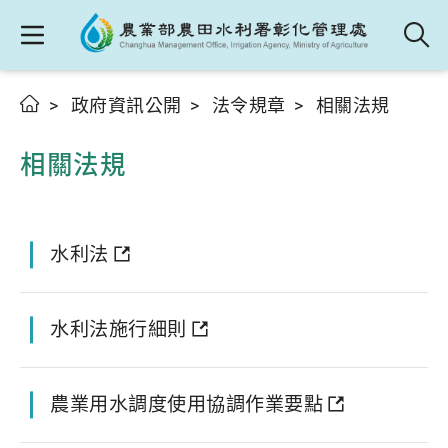
政府資訊公開
法令規章
相關法規
相關法規
水利法
水利法施行細則
農業用水調度使用協調作業要點